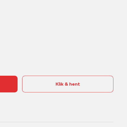
Klik & hent