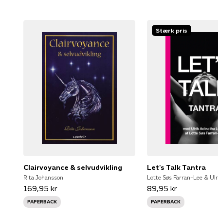
Stærk pris
Clairvoyance & selvudvikling
Let's Talk Tantra
Rita Johansson
169,95 kr
89,95 kr
PAPERBACK
PAPERBACK