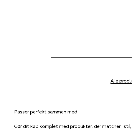
Alle prod
Gør dit køb komplet med produkter, der matcher i stil