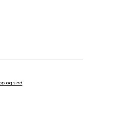
op og sind