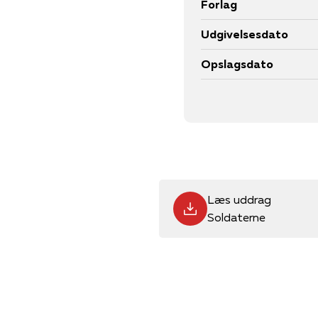
Forlag
Udgivelsesdato
Opslagsdato
Læs uddrag
Soldaterne