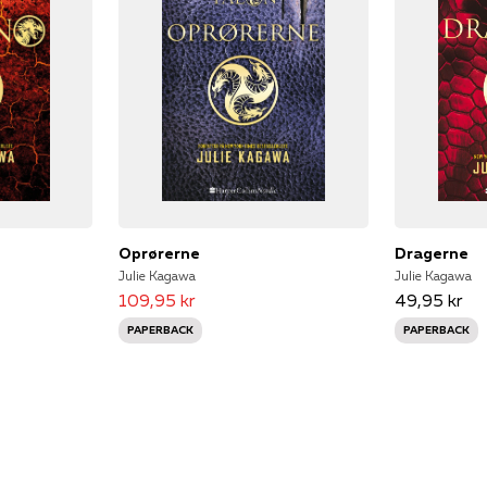
Oprørerne
Dragerne
Julie Kagawa
Julie Kagawa
109,95 kr
49,95 kr
PAPERBACK
PAPERBACK