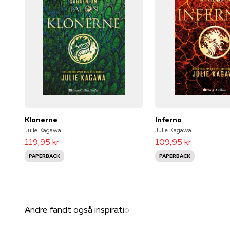
Klonerne
Inferno
Julie Kagawa
Julie Kagawa
119,95 kr
109,95 kr
PAPERBACK
PAPERBACK