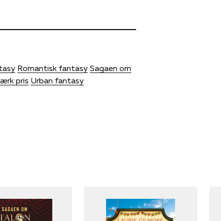
tasy
Romantisk fantasy
Sagaen om
ærk pris
Urban fantasy