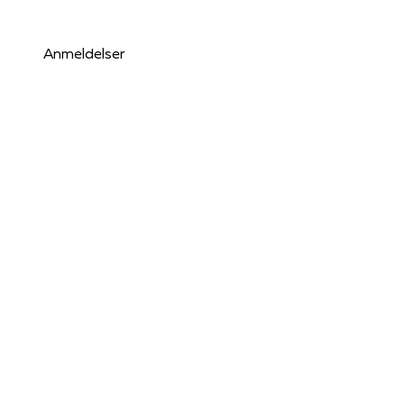
Anmeldelser