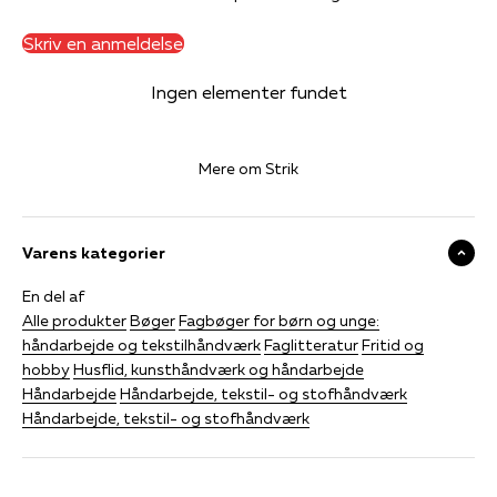
Skriv en anmeldelse
Ingen elementer fundet
Mere om Strik
Varens kategorier
En del af
Alle produkter
Bøger
Fagbøger for børn og unge:
håndarbejde og tekstilhåndværk
Faglitteratur
Fritid og
hobby
Husflid, kunsthåndværk og håndarbejde
Håndarbejde
Håndarbejde, tekstil- og stofhåndværk
Håndarbejde, tekstil- og stofhåndværk