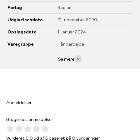
Forlag
Raglan
Udgivelsesdato
21. november 2020
Opslagsdato
1. januar 2024
Varegruppe
Håndarbejde
Se mere
Anmeldelser
Brugernes anmeldelser
Vurderet 0.0 ud af 5 baseret på 0 vurderinger