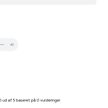
0 ud af 5 baseret på 0 vurderinger