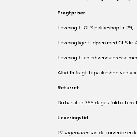
Fragtpriser
Levering til GLS pakkeshop kr. 29,-
Levering lige til døren med GLS kr. 
Levering til en erhvervsadresse me
Altid fri fragt til pakkeshop ved va
Returret
Du har altid 365 dages fuld returret 
Leveringstid
På
lagervarer
kan du forvente en le