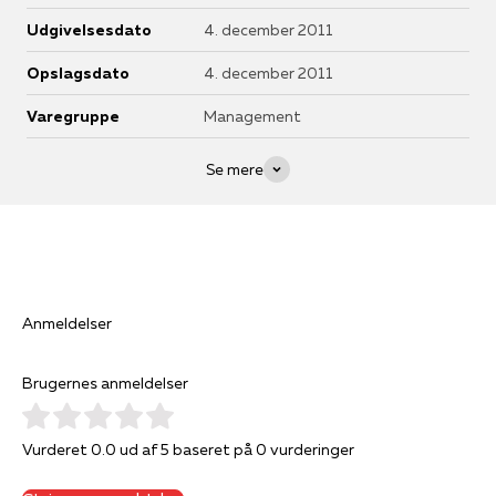
Udgivelsesdato
4. december 2011
Opslagsdato
4. december 2011
Varegruppe
Management
Se mere
Anmeldelser
Brugernes anmeldelser
Vurderet 0.0 ud af 5 baseret på 0 vurderinger