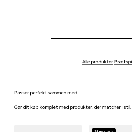
Alle produkter
Brætspi
Gør dit køb komplet med produkter, der matcher i stil
Stærk pris