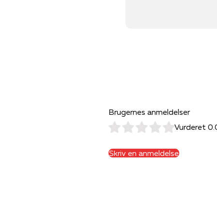
Brugernes anmeldelser
Vurderet 0.
Skriv en anmeldelse