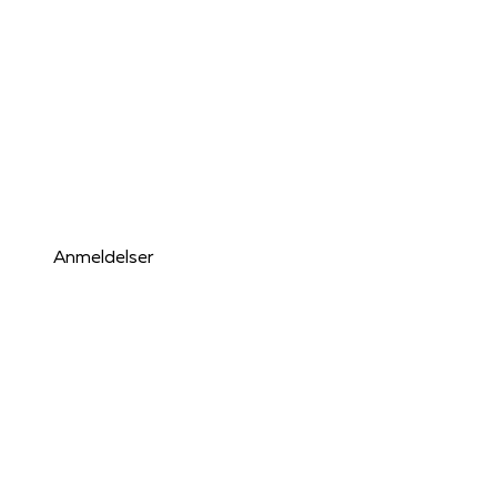
Anmeldelser