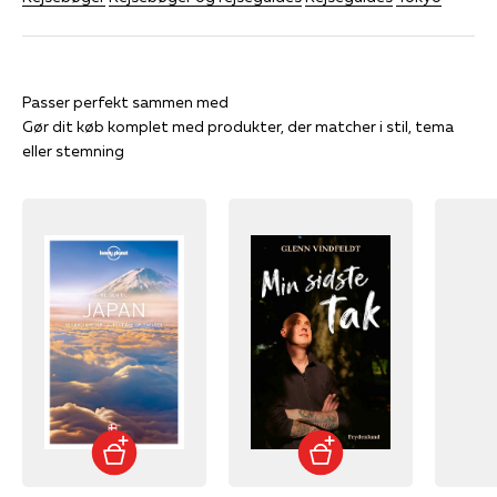
Gør dit køb komplet med produkter, der matcher i stil, tema
eller stemning