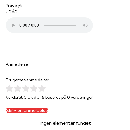
Prøvelyt
UDÅD
Anmeldelser
Brugernes anmeldelser
Vurderet 0.0 ud af 5 baseret på 0 vurderinger
Skriv en anmeldelse
Ingen elementer fundet