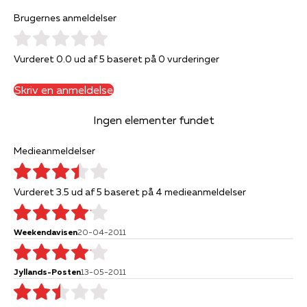
Brugernes anmeldelser
Vurderet 0.0 ud af 5 baseret på 0 vurderinger
Skriv en anmeldelse
Ingen elementer fundet
Medieanmeldelser
Vurderet 3.5 ud af 5 baseret på 4 medieanmeldelser
Weekendavisen
20-04-2011
Jyllands-Posten
13-05-2011