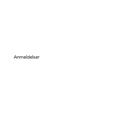
Anmeldelser