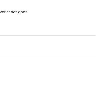
 hvor er det godt