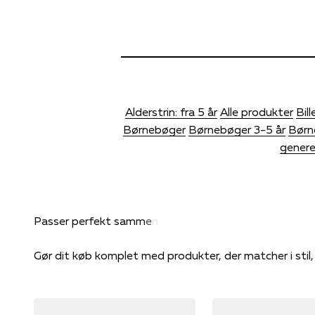
Alderstrin: fra 5 år
Alle produkter
Bil
Børnebøger
Børnebøger 3-5 år
Børn
genere
Gør dit køb komplet med produkter, der matcher i stil