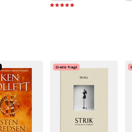
Gratis fragt