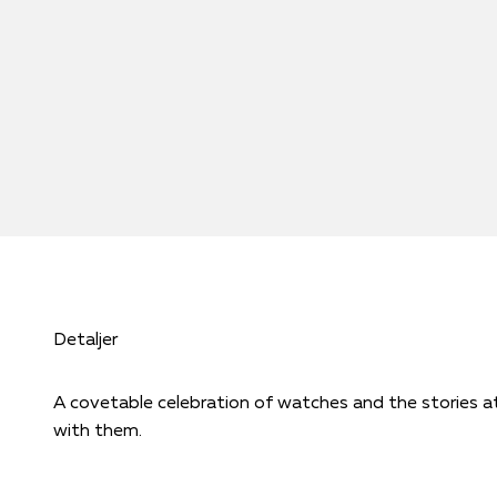
Detaljer
A covetable celebration of watches and the stories a
with them.