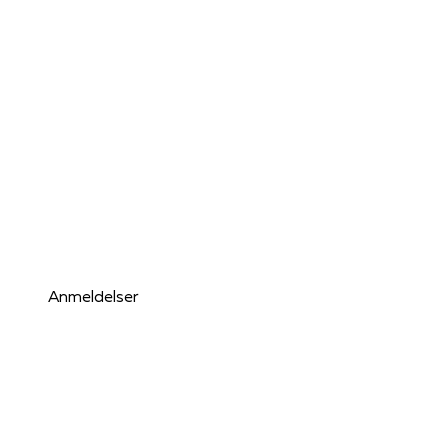
Anmeldelser