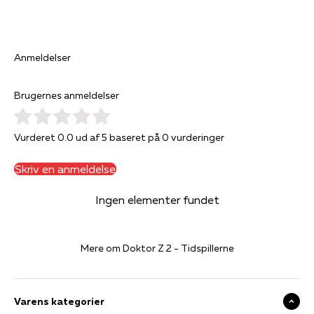
Anmeldelser
Brugernes anmeldelser
Vurderet 0.0 ud af 5 baseret på 0 vurderinger
Skriv en anmeldelse
Ingen elementer fundet
Mere om Doktor Z 2 - Tidspillerne
Varens kategorier