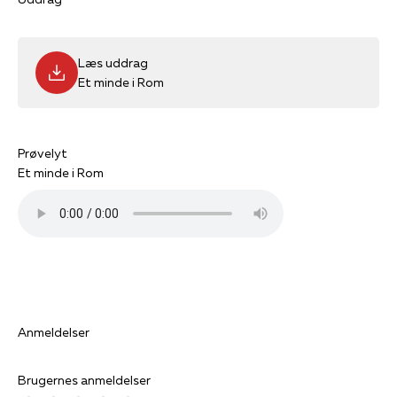
Læs uddrag
Et minde i Rom
Prøvelyt
Et minde i Rom
Anmeldelser
Brugernes anmeldelser