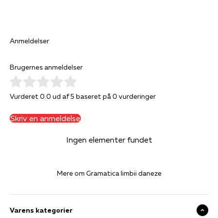
Anmeldelser
Brugernes anmeldelser
Vurderet 0.0 ud af 5 baseret på 0 vurderinger
Skriv en anmeldelse
Ingen elementer fundet
Mere om Gramatica limbii daneze
Varens kategorier