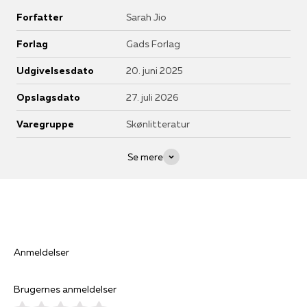
Forfatter
Sarah Jio
Forlag
Gads Forlag
Udgivelsesdato
20. juni 2025
Opslagsdato
27. juli 2026
Varegruppe
Skønlitteratur
Se mere
Anmeldelser
Brugernes anmeldelser