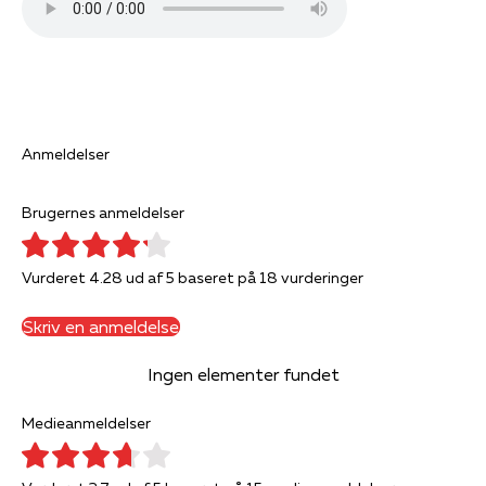
Anmeldelser
Brugernes anmeldelser
Vurderet 4.28 ud af 5 baseret på 18 vurderinger
Skriv en anmeldelse
Ingen elementer fundet
Medieanmeldelser