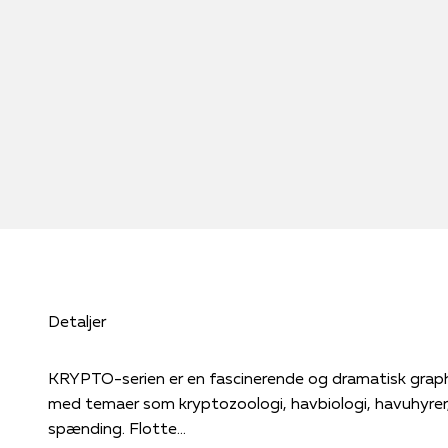
Detaljer
KRYPTO-serien er en fascinerende og dramatisk graph
med temaer som kryptozoologi, havbiologi, havuhyrer,
spænding. Flotte...