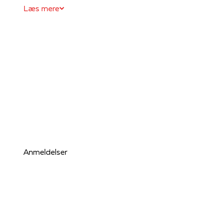
Læs mere
Anmeldelser