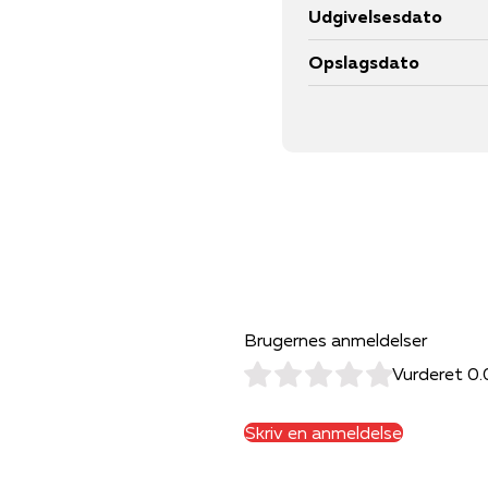
Udgivelsesdato
Opslagsdato
Brugernes anmeldelser
Vurderet 0.
Skriv en anmeldelse