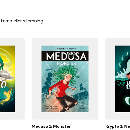
, tema eller stemning
Medusa 1: Monster
Krypto 1: Ne