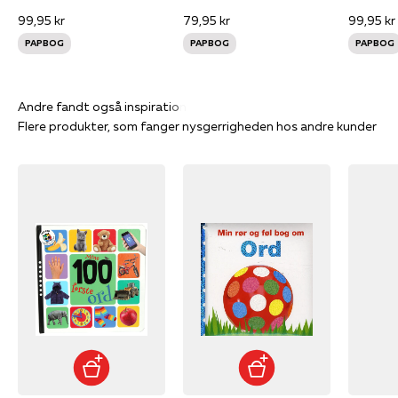
99,95 kr
79,95 kr
99,95 kr
PAPBOG
PAPBOG
PAPBOG
Flere produkter, som fanger nysgerrigheden hos andre kunder