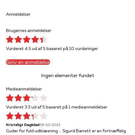
Anmeldelser
Brugernes anmeldelser
Vurderet 4.5 ud af 5 baseret på 10 vurderinger
Skriv en anmeldelse
Ingen elementer fundet
Medieanmeldelser
Vurderet 3.3 ud af 5 baseret på 1 medieanmeldelser
Kristeligt Dagblad
09-10-2013
Guder for fuld udblæsning ... Sigurd Barrett er en fortræffelig