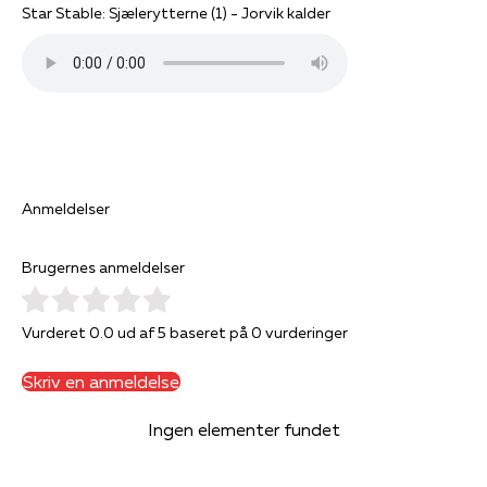
Star Stable: Sjælerytterne (1) - Jorvik kalder
Anmeldelser
Brugernes anmeldelser
Vurderet 0.0 ud af 5 baseret på 0 vurderinger
Skriv en anmeldelse
Ingen elementer fundet