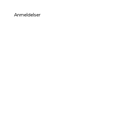
Anmeldelser