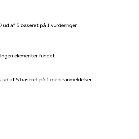
0 ud af 5 baseret på 1 vurderinger
Ingen elementer fundet
4 ud af 5 baseret på 1 medieanmeldelser