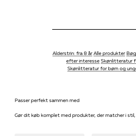
Alderstrin: fra 8 år
Alle produkter
Bøg
efter interesse
Skønlitteratur 
Skønlitteratur for børn og un
Gør dit køb komplet med produkter, der matcher i stil