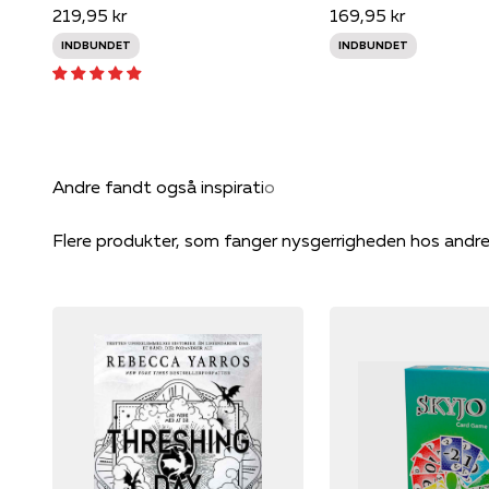
219,95 kr
169,95 kr
INDBUNDET
INDBUNDET
Flere produkter, som fanger nysgerrigheden hos andr