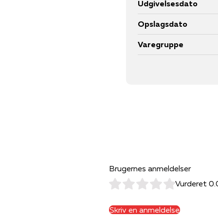
Udgivelsesdato
Opslagsdato
Varegruppe
Brugernes anmeldelser
Vurderet 0.
Skriv en anmeldelse