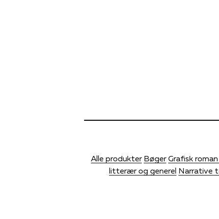
Alle produkter
Bøger
Grafisk roman 
litterær og generel
Narrative t